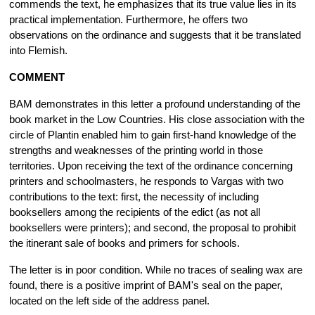
commends the text, he emphasizes that its true value lies in its
practical implementation. Furthermore, he offers two
observations on the ordinance and suggests that it be translated
into Flemish.
COMMENT
BAM demonstrates in this letter a profound understanding of the
book market in the Low Countries. His close association with the
circle of Plantin enabled him to gain first-hand knowledge of the
strengths and weaknesses of the printing world in those
territories. Upon receiving the text of the ordinance concerning
printers and schoolmasters, he responds to Vargas with two
contributions to the text: first, the necessity of including
booksellers among the recipients of the edict (as not all
booksellers were printers); and second, the proposal to prohibit
the itinerant sale of books and primers for schools.
The letter is in poor condition. While no traces of sealing wax are
found, there is a positive imprint of BAM's seal on the paper,
located on the left side of the address panel.