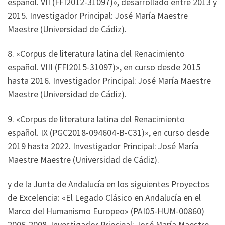
español. VII (FFI2012-31097)», desarrollado entre 2013 y
2015. Investigador Principal: José María Maestre
Maestre (Universidad de Cádiz).
8. «Corpus de literatura latina del Renacimiento
español. VIII (FFI2015-31097)», en curso desde 2015
hasta 2016. Investigador Principal: José María Maestre
Maestre (Universidad de Cádiz).
9. «Corpus de literatura latina del Renacimiento
español. IX (PGC2018-094604-B-C31)», en curso desde
2019 hasta 2022. Investigador Principal: José María
Maestre Maestre (Universidad de Cádiz).
y de la Junta de Andalucía en los siguientes Proyectos
de Excelencia: «El Legado Clásico en Andalucía en el
Marco del Humanismo Europeo» (PAI05-HUM-00860)