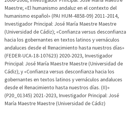
2006-2008, Investigador Principal: José María Maestre
Maestre; «El humanismo andaluz en el contexto del
humanismo español» (PAI HUM-4858-09) 2011-2014,
Investigador Principal: José María Maestre Maestre
(Universidad de Cádiz); «Confianza versus desconfianza
hacia los gobernantes en textos latinos y vernáculos
andaluces desde el Renacimiento hasta nuestros días»
(FEDER-UCA-18-107623) 2020-2023, Investigador
Principal: José María Maestre Maestre (Universidad de
Cádiz); y «Confianza versus desconfianza hacia los
gobernantes en textos latinos y vernáculos andaluces
desde el Renacimiento hasta nuestros días. (II)»
(P20_01345) 2021-2023, Investigador Principal: José
María Maestre Maestre (Universidad de Cádiz)