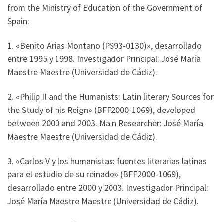
from the Ministry of Education of the Government of
Spain:
1. «Benito Arias Montano (PS93-0130)», desarrollado
entre 1995 y 1998. Investigador Principal: José María
Maestre Maestre (Universidad de Cádiz).
2. «Philip II and the Humanists: Latin literary Sources for
the Study of his Reign» (BFF2000-1069), developed
between 2000 and 2003. Main Researcher: José María
Maestre Maestre (Universidad de Cádiz).
3. «Carlos V y los humanistas: fuentes literarias latinas
para el estudio de su reinado» (BFF2000-1069),
desarrollado entre 2000 y 2003. Investigador Principal:
José María Maestre Maestre (Universidad de Cádiz).