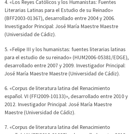
4. «Los Reyes Católicos y los Humanistas: Fuentes
Literarias Latinas para el Estudio de su Reinado»
(BFF2003-01367), desarrollado entre 2004 y 2006.
Investigador Principal: José María Maestre Maestre
(Universidad de Cádiz).
5. «Felipe III y los humanistas: fuentes literarias latinas
para el estudio de su reinado» (HUM2006-05381/EDGE),
desarrollado entre 2007 y 2009. Investigador Principal:
José María Maestre Maestre (Universidad de Cádiz).
6. «Corpus de literatura latina del Renacimiento
español. VI (FFI2009-10133)», desarrollado entre 2010 y
2012. Investigador Principal: José María Maestre
Maestre (Universidad de Cádiz).
7. «Corpus de literatura latina del Renacimiento