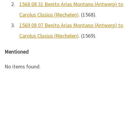
2.
1568 08 31 Benito Arias Montano (Antwerp) to
Carolus Clusius (Mechelen)
. (1568).
3.
1569 08 07 Benito Arias Montano (Antwerp) to
Carolus Clusius (Mechelen)
. (1569).
Mentioned
No items found.