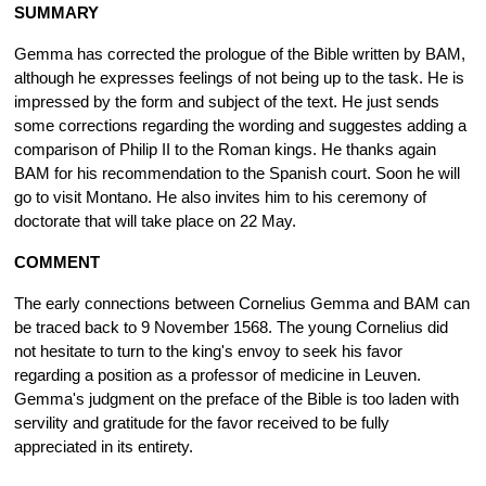
SUMMARY
Gemma has corrected the prologue of the Bible written by BAM,
although he expresses feelings of not being up to the task. He is
impressed by the form and subject of the text. He just sends
some corrections regarding the wording and suggestes adding a
comparison of Philip II to the Roman kings. He thanks again
BAM for his recommendation to the Spanish court. Soon he will
go to visit Montano. He also invites him to his ceremony of
doctorate that will take place on 22 May.
COMMENT
The early connections between Cornelius Gemma and BAM can
be traced back to 9 November 1568. The young Cornelius did
not hesitate to turn to the king's envoy to seek his favor
regarding a position as a professor of medicine in Leuven.
Gemma's judgment on the preface of the Bible is too laden with
servility and gratitude for the favor received to be fully
appreciated in its entirety.