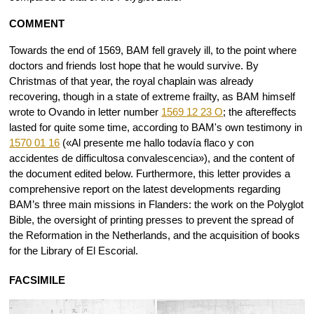
COMMENT
Towards the end of 1569, BAM fell gravely ill, to the point where
doctors and friends lost hope that he would survive. By
Christmas of that year, the royal chaplain was already
recovering, though in a state of extreme frailty, as BAM himself
wrote to Ovando in letter number
1569 12 23 O
; the aftereffects
lasted for quite some time, according to BAM's own testimony in
1570 01 16
(«Al presente me hallo todavía flaco y con
accidentes de difficultosa convalescencia»), and the content of
the document edited below. Furthermore, this letter provides a
comprehensive report on the latest developments regarding
BAM’s three main missions in Flanders: the work on the Polyglot
Bible, the oversight of printing presses to prevent the spread of
the Reformation in the Netherlands, and the acquisition of books
for the Library of El Escorial.
FACSIMILE