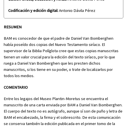
Codificación y edición digital:
Antonio Dávila Pérez
RESUMEN
BAM es conocedor de que el padre de Daniel Van Bomberghen
había poseído dos copias del Nuevo Testamento siríaco. El
supervisor de la Biblia Políglota cree que estas copias manuscritas
tienen un valor crucial para la edición del texto siríaco, por lo que
ruega a Daniel Van Bomberghen que les presten dichos
manuscritos, si los tiene en su poder, o trate de localizarlos por
todos los medios.
COMENTARIO
Entre los legajos del Museo Plantin-Moretus se encuentra el
manuscrito de una carta enviada por BAM a Daniel Van Bomberghen.
El cuerpo del texto no es autógrafo, aunque sí son de puño y letra de
BAM el encabezado, la firma y el sobrescrito. De esta comunicación
se conserva también la edición publicada en el primer tomo de la