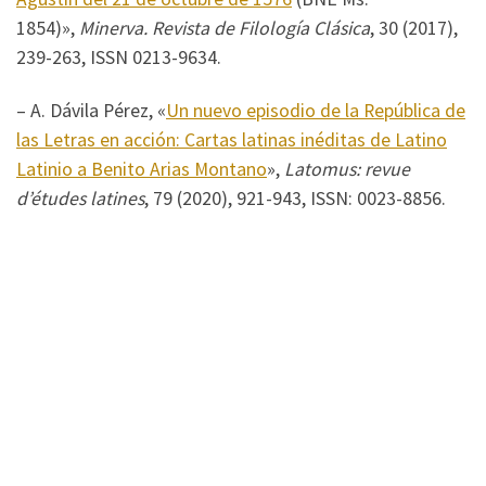
1854)»,
Minerva. Revista de Filología Clásica
, 30 (2017),
239-263, ISSN 0213-9634.
– A. Dávila Pérez, «
Un nuevo episodio de la República de
las Letras en acción: Cartas latinas inéditas de Latino
Latinio a Benito Arias Montano
»,
Latomus: revue
d’études latines
, 79 (2020), 921-943, ISSN: 0023-8856.