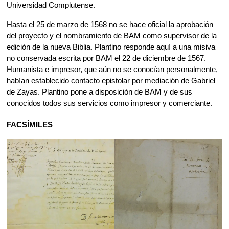
Universidad Complutense.
Hasta el 25 de marzo de 1568 no se hace oficial la aprobación
del proyecto y el nombramiento de BAM como supervisor de la
edición de la nueva Biblia. Plantino responde aquí a una misiva
no conservada escrita por BAM el 22 de diciembre de 1567.
Humanista e impresor, que aún no se conocían personalmente,
habían establecido contacto epistolar por mediación de Gabriel
de Zayas. Plantino pone a disposición de BAM y de sus
conocidos todos sus servicios como impresor y comerciante.
FACSÍMILES