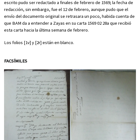
escrito pudo ser redactado a finales de febrero de 1569; la fecha de
redacción, sin embargo, fue el 12 de febrero, aunque pudo que el
envío del documento original se retrasara un poco, habida cuenta de
que BAM da a entender a Zayas en su carta 1569 02 28a que recibió
esta carta hacia la última semana de febrero.
Los folios [1v] y [2r] están en blanco.
FACSÍMILES