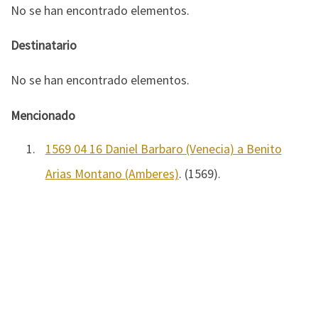
No se han encontrado elementos.
Destinatario
No se han encontrado elementos.
Mencionado
1.
1569 04 16 Daniel Barbaro (Venecia) a Benito
Arias Montano (Amberes)
. (1569).