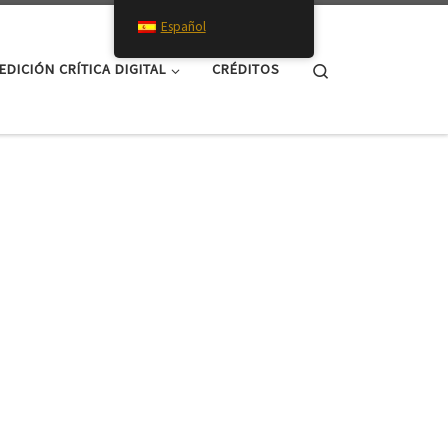
Español
Search
EDICIÓN CRÍTICA DIGITAL
CRÉDITOS