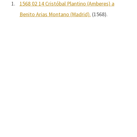
1.
1568 02 14 Cristóbal Plantino (Amberes) a
Benito Arias Montano (Madrid).
(1568).