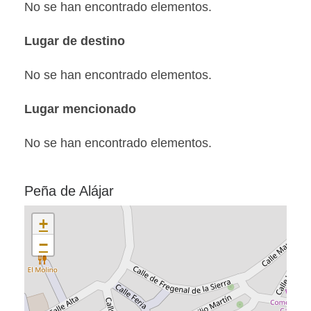
No se han encontrado elementos.
Lugar de destino
No se han encontrado elementos.
Lugar mencionado
No se han encontrado elementos.
Peña de Alájar
+
−