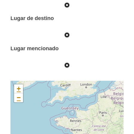
Lugar de destino
Lugar mencionado
+
−