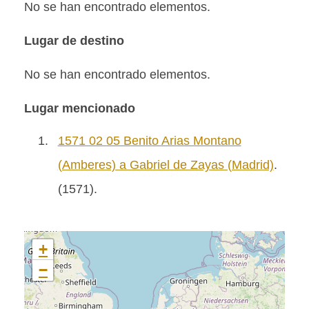
No se han encontrado elementos.
Lugar de destino
No se han encontrado elementos.
Lugar mencionado
1.
1571 02 05 Benito Arias Montano
(Amberes) a Gabriel de Zayas (Madrid)
.
(1571).
+
−