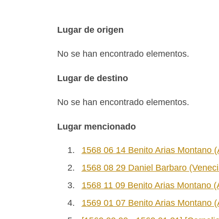
Lugar de origen
No se han encontrado elementos.
Lugar de destino
No se han encontrado elementos.
Lugar mencionado
1.
1568 06 14 Benito Arias Montano 
2.
1568 08 29 Daniel Barbaro (Veneci
3.
1568 11 09 Benito Arias Montano (
4.
1569 01 07 Benito Arias Montano 