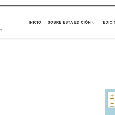
INICIO
SOBRE ESTA EDICIÓN
EDICI
ón
+
−