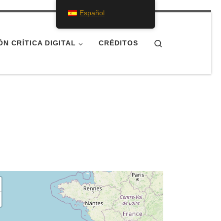
Español
Search
ÓN CRÍTICA DIGITAL
CRÉDITOS