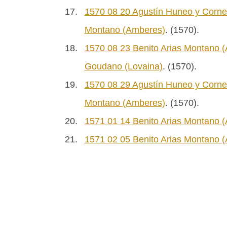
17.
1570 08 20 Agustín Huneo y Cornel
Montano (Amberes)
. (1570).
18.
1570 08 23 Benito Arias Montano (
Goudano (Lovaina)
. (1570).
19.
1570 08 29 Agustín Huneo y Cornel
Montano (Amberes)
. (1570).
20.
1571 01 14 Benito Arias Montano (
21.
1571 02 05 Benito Arias Montano (