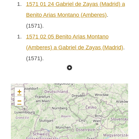
1.
1571 01 24 Gabriel de Zayas (Madrid) a
Benito Arias Montano (Amberes)
.
(1571).
1.
1571 02 05 Benito Arias Montano
(Amberes) a Gabriel de Zayas (Madrid)
.
(1571).
+
−