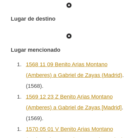
Lugar de destino
Lugar mencionado
1.
1568 11 09 Benito Arias Montano
(Amberes) a Gabriel de Zayas (Madrid)
.
(1568).
1.
1569 12 23 Z Benito Arias Montano
(Amberes) a Gabriel de Zayas [Madrid]
.
(1569).
1.
1570 05 01 V Benito Arias Montano