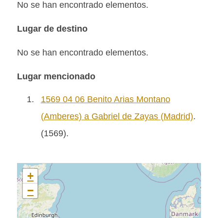
No se han encontrado elementos.
Lugar de destino
No se han encontrado elementos.
Lugar mencionado
1.
1569 04 06 Benito Arias Montano
(Amberes) a Gabriel de Zayas (Madrid)
.
(1569).
+
−