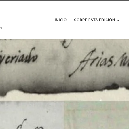
INICIO
SOBRE ESTA EDICIÓN
ca