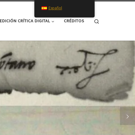
Español
Search
EDICIÓN CRÍTICA DIGITAL
CRÉDITOS