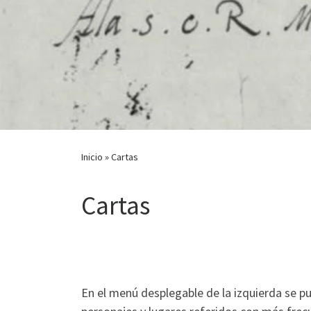
Inicio
»
Cartas
Cartas
En el menú desplegable de la izquierda se p