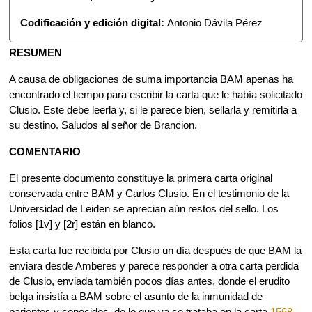
Codificación y edición digital:
Antonio Dávila Pérez
RESUMEN
A causa de obligaciones de suma importancia BAM apenas ha
encontrado el tiempo para escribir la carta que le había solicitado
Clusio. Este debe leerla y, si le parece bien, sellarla y remitirla a
su destino. Saludos al señor de Brancion.
COMENTARIO
El presente documento constituye la primera carta original
conservada entre BAM y Carlos Clusio. En el testimonio de la
Universidad de Leiden se aprecian aún restos del sello. Los
folios [1v] y [2r] están en blanco.
Esta carta fue recibida por Clusio un día después de que BAM la
enviara desde Amberes y parece responder a otra carta perdida
de Clusio, enviada también pocos días antes, donde el erudito
belga insistía a BAM sobre el asunto de la inmunidad de