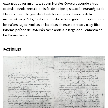
extensos advertimientos, según Morales Oliver, responde a tres
capítulos fundamentales: misión de Felipe II; situación estratégica de
Flandes para salvaguardar el catolicismo y los dominios de la
monarquía española; fundamentos de un buen gobierno, aplicables a
los Países Bajos. Muchas de las ideas de este extenso y magnífico
informe político de BAM irán cambiando a lo largo de su entancia en
los Países Bajos.
FACSÍMILES