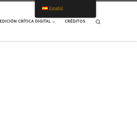
Español
Search
EDICIÓN CRÍTICA DIGITAL
CRÉDITOS