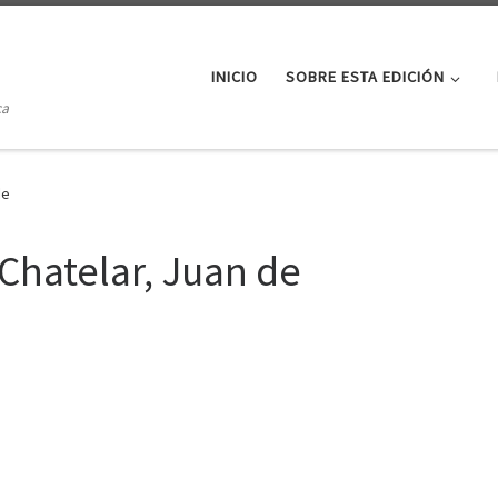
INICIO
SOBRE ESTA EDICIÓN
ca
de
Chatelar, Juan de