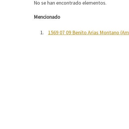
No se han encontrado elementos.
Mencionado
1.
1569 07 09 Benito Arias Montano (Amb