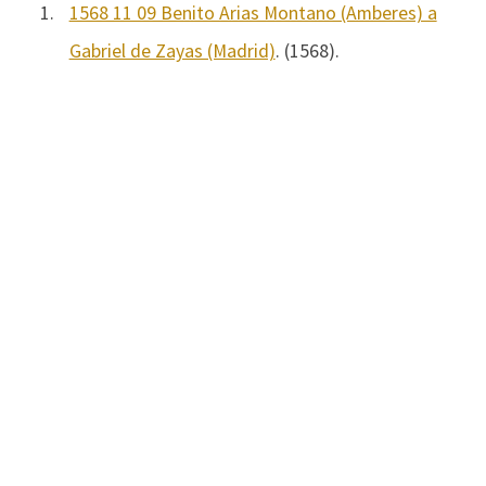
1.
1568 11 09 Benito Arias Montano (Amberes) a
Gabriel de Zayas (Madrid)
. (1568).