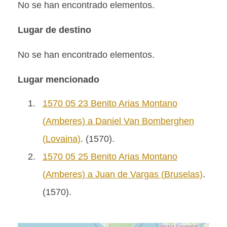
No se han encontrado elementos.
Lugar de destino
No se han encontrado elementos.
Lugar mencionado
1.
1570 05 23 Benito Arias Montano
(Amberes) a Daniel Van Bomberghen
(Lovaina)
. (1570).
2.
1570 05 25 Benito Arias Montano
(Amberes) a Juan de Vargas (Bruselas)
.
(1570).