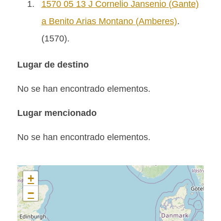
1.
1570 05 13 J Cornelio Jansenio (Gante)
a Benito Arias Montano (Amberes)
.
(1570).
Lugar de destino
No se han encontrado elementos.
Lugar mencionado
No se han encontrado elementos.
+
−