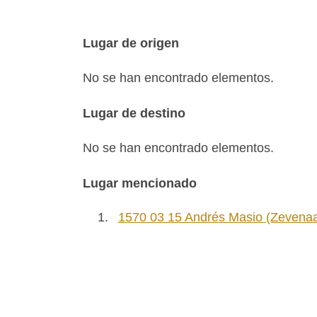
Lugar de origen
No se han encontrado elementos.
Lugar de destino
No se han encontrado elementos.
Lugar mencionado
1.
1570 03 15 Andrés Masio (Zevenaa