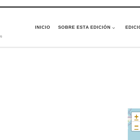
INICIO
SOBRE ESTA EDICIÓN
EDICI
ón
+
−