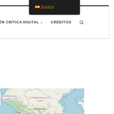
Español
Search
ÓN CRÍTICA DIGITAL
CRÉDITOS