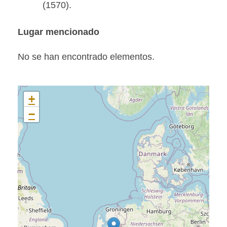
(1570).
Lugar mencionado
No se han encontrado elementos.
+
−