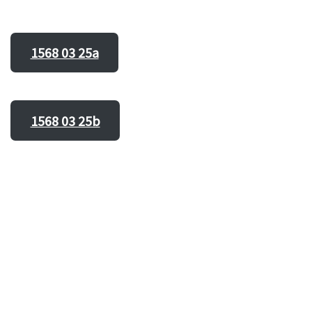
1568 03 25a
1568 03 25b