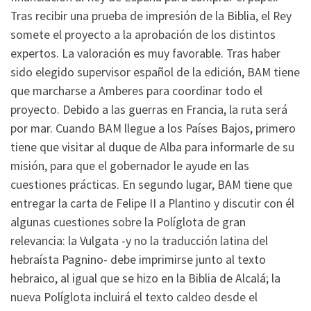
Tras recibir una prueba de impresión de la Biblia, el Rey
somete el proyecto a la aprobación de los distintos
expertos. La valoración es muy favorable. Tras haber
sido elegido supervisor español de la edición, BAM tiene
que marcharse a Amberes para coordinar todo el
proyecto. Debido a las guerras en Francia, la ruta será
por mar. Cuando BAM llegue a los Países Bajos, primero
tiene que visitar al duque de Alba para informarle de su
misión, para que el gobernador le ayude en las
cuestiones prácticas. En segundo lugar, BAM tiene que
entregar la carta de Felipe II a Plantino y discutir con él
algunas cuestiones sobre la Políglota de gran
relevancia: la Vulgata -y no la traducción latina del
hebraísta Pagnino- debe imprimirse junto al texto
hebraico, al igual que se hizo en la Biblia de Alcalá; la
nueva Políglota incluirá el texto caldeo desde el