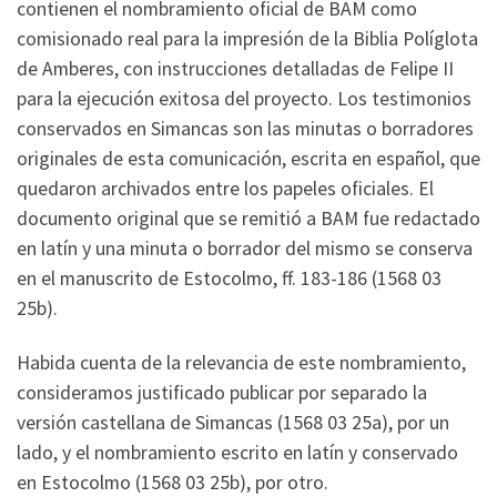
contienen el nombramiento oficial de BAM como
comisionado real para la impresión de la Biblia Políglota
de Amberes, con instrucciones detalladas de Felipe II
para la ejecución exitosa del proyecto. Los testimonios
conservados en Simancas son las minutas o borradores
originales de esta comunicación, escrita en español, que
quedaron archivados entre los papeles oficiales. El
documento original que se remitió a BAM fue redactado
en latín y una minuta o borrador del mismo se conserva
en el manuscrito de Estocolmo, ff. 183-186 (1568 03
25b).
Habida cuenta de la relevancia de este nombramiento,
consideramos justificado publicar por separado la
versión castellana de Simancas (1568 03 25a), por un
lado, y el nombramiento escrito en latín y conservado
en Estocolmo (1568 03 25b), por otro.