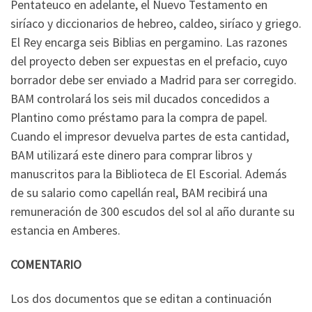
Pentateuco en adelante, el Nuevo Testamento en
siríaco y diccionarios de hebreo, caldeo, siríaco y griego.
El Rey encarga seis Biblias en pergamino. Las razones
del proyecto deben ser expuestas en el prefacio, cuyo
borrador debe ser enviado a Madrid para ser corregido.
BAM controlará los seis mil ducados concedidos a
Plantino como préstamo para la compra de papel.
Cuando el impresor devuelva partes de esta cantidad,
BAM utilizará este dinero para comprar libros y
manuscritos para la Biblioteca de El Escorial. Además
de su salario como capellán real, BAM recibirá una
remuneración de 300 escudos del sol al año durante su
estancia en Amberes.
COMENTARIO
Los dos documentos que se editan a continuación