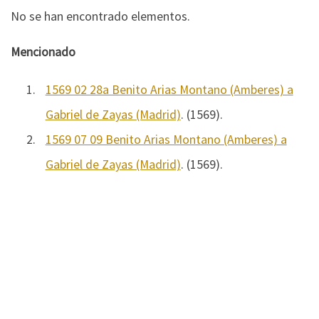
No se han encontrado elementos.
Mencionado
1.
1569 02 28a Benito Arias Montano (Amberes) a
Gabriel de Zayas (Madrid)
. (1569).
2.
1569 07 09 Benito Arias Montano (Amberes) a
Gabriel de Zayas (Madrid)
. (1569).