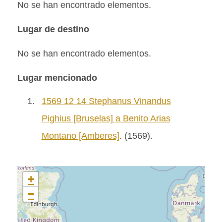
No se han encontrado elementos.
Lugar de destino
No se han encontrado elementos.
Lugar mencionado
1.
1569 12 14 Stephanus Vinandus
Pighius [Bruselas] a Benito Arias
Montano [Amberes]
. (1569).
+
−