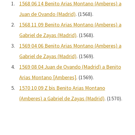
1.
1568 06 14 Benito Arias Montano (Amberes) a
Juan de Ovando (Madrid)
. (1568).
2.
1568 11 09 Benito Arias Montano (Amberes) a
Gabriel de Zayas (Madrid)
. (1568).
3.
1569 04 06 Benito Arias Montano (Amberes) a
Gabriel de Zayas (Madrid)
. (1569).
4.
1569 08 04 Juan de Ovando (Madrid) a Benito
Arias Montano [Amberes]
. (1569).
5.
1570 10 09 Z bis Benito Arias Montano
(Amberes) a Gabriel de Zayas (Madrid)
. (1570).